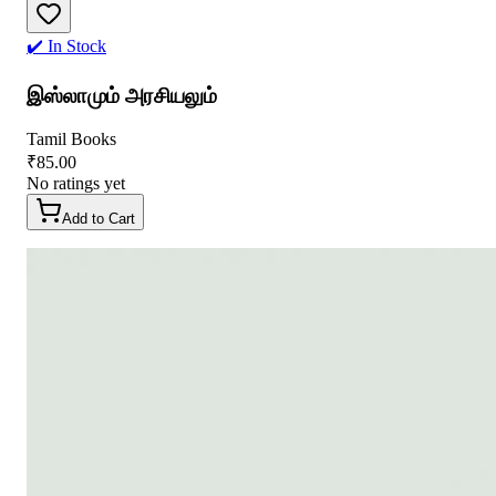
✔️ In Stock
இஸ்லாமும் அரசியலும்
Tamil Books
₹
85.00
No ratings yet
Add to Cart