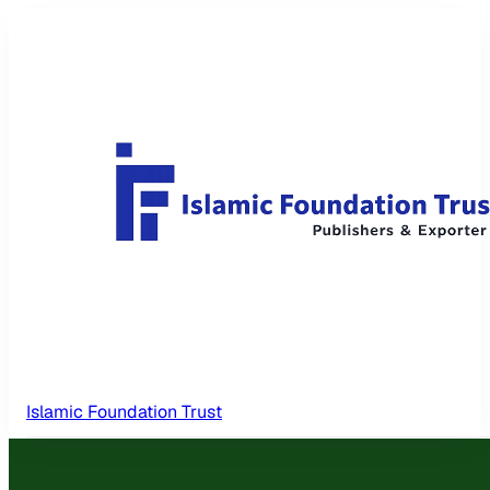
Islamic Foundation Trust